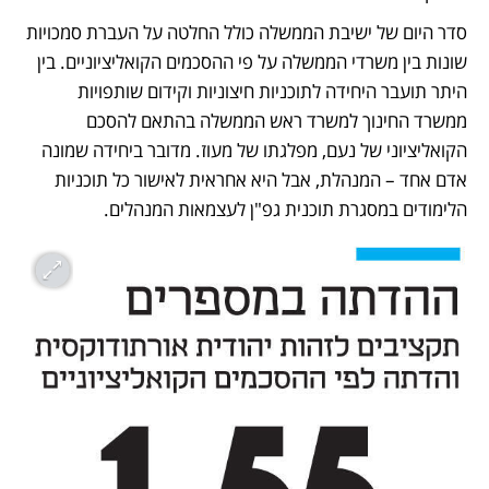
סדר היום של ישיבת הממשלה כולל החלטה על העברת סמכויות 
שונות בין משרדי הממשלה על פי ההסכמים הקואליציוניים. בין 
היתר תועבר היחידה לתוכניות חיצוניות וקידום שותפויות 
ממשרד החינוך למשרד ראש הממשלה בהתאם להסכם 
הקואליציוני של נעם, מפלגתו של מעוז. מדובר ביחידה שמונה 
אדם אחד – המנהלת, אבל היא אחראית לאישור כל תוכניות 
הלימודים במסגרת תוכנית גפ"ן לעצמאות המנהלים.