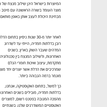
מבחינת היכולת לעצב אותן באופן מותאם 
רובן בדלתות חמדיה, הייתי עד לשדרוג 
המדהים שעבר השוק בארץ, בשנים 
מתקדמת, עיצוב ואיכות חומרי הגלם 
מוגמר ברמה הגבוהה ביותר.
כך למשל, בתחום האקוסטיקה, אנחנו, 
מהפכה המגובה בפטנט רשום, למוצרים 
האקוסטיים המשודרגים שלנו. בשנתיים 