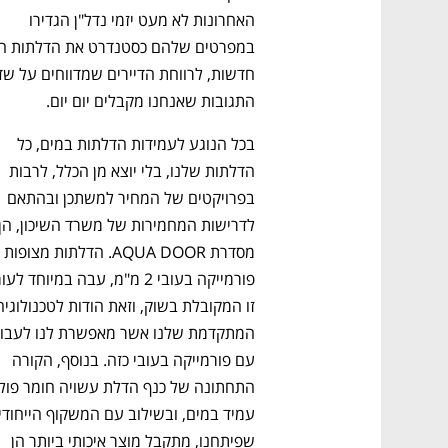
האחרונות לא מעט יזמי נדל"ן הגדירו 
התגובות שאנחנו מקבלים יום יום.
בכל הנוגע לעמידות הדלתות במים, כל 
הדלתות שלנו, בלי יוצא מן הכלל, לרבות 
בפרויקטים של המחיר למשתכן ובהתאם 
מסדרת AQUA DOOR. הדלתות מצופות 
עם פורמייקה בעובי כזה. בנוסף, הקורה 
נפתח בכרטיסייה חדשה
נפתח בכרטיסייה חדשה
נפתח בכרטיסייה חדשה
נפתח בכרטיסייה חדשה
שפיתחנו, מתקבל מוצר איכותי ביותר הן 