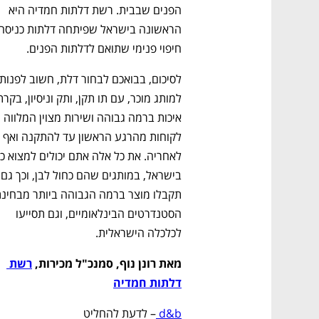
הפנים שבבית. רשת דלתות חמדיה היא 
חיפוי פנימי שתואם לדלתות הפנים.
איכות ברמה גבוהה ושירות מצוין המלווה 
לקוחות מהרגע הראשון עד להתקנה ואף 
בישראל, במ
הסטנדרטים הבינלאומיים, וגם תסייעו 
לכלכלה הישראלית.
מאת רונן נוף, סמנכ"ל מכירות, 
רשת 
דלתות חמדיה
d&b 
– לדעת להחליט