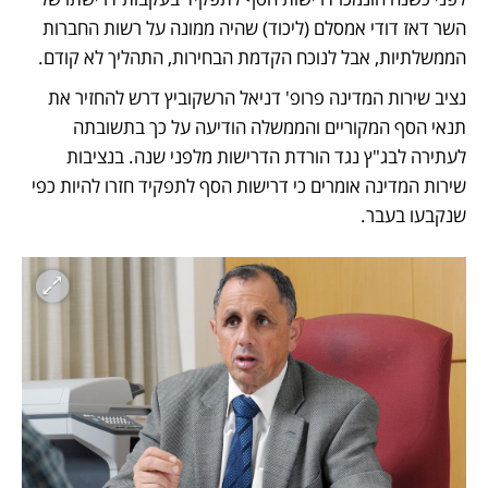
השר דאז דודי אמסלם (ליכוד) שהיה ממונה על רשות החברות 
הממשלתיות, אבל לנוכח הקדמת הבחירות, התהליך לא קודם. 
נציב שירות המדינה פרופ' דניאל הרשקוביץ דרש להחזיר את 
תנאי הסף המקוריים והממשלה הודיעה על כך בתשובתה 
לעתירה לבג"ץ נגד הורדת הדרישות מלפני שנה. בנציבות 
שירות המדינה אומרים כי דרישות הסף לתפקיד חזרו להיות כפי  
שנקבעו בעבר.