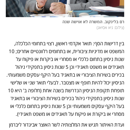
רם בלינקוב. המשרה לא אוישה שנה

(
צילום: גיא אסיאג
)
בין דרישות הסף: תואר אקדמי ראשון, רצוי בתחומי הכלכלה, 
המשפט או מדיניות ציבורית, או בתחומים רלוונטיים אחרים; 10 
שנות ניסיון בתחום כלכלי או מסחרי או ביקרות או פיקוח על 
תאגידים או משפט תאגידי וכן 5 שנות ניסיון בתפקידי ניהול 
בכירים בשירות הציבורי או בתאגיד בעל היקף עסקים משמעותי. 
הניסיון יכול להיות חופף או מצטבר. לבעלי תואר שני או שלישי 
תופחת תקופת הניסיון הנדרשת בשנה אחת (חלופה ב' היא 10 
שנות ניסיון בתפקידי ניהול בכירים בשירות הציבורי או בתאגיד 
בעל היקף עסקים משמעותי וכן 5 שנות ניסיון בתחום כלכלי או 
מסחרי או ביקורת או פיקוח על תאגידים או משפט תאגידי). 
ועדת האיתור תגיש את המלצותיה לשר האוצר אביגדור ליברמן 