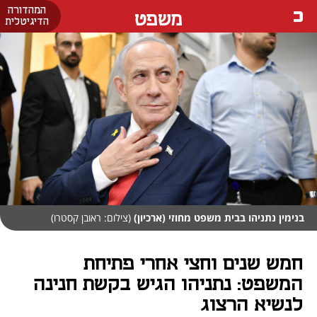
המהדורה
משפט
הדיגיטלית
בנימין נתניהו בבית משפט מחוזי (ארכיון)
(צילום: ראובן קסטרו)
חמש שנים וחצי אחרי פתיחת
המשפט: נתניהו הגיש בקשת חנינה
לנשיא הרצוג