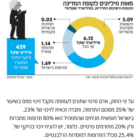
על פי החוק, אדם פרטי שתורם לעמותה מקבל זיכוי ממס בשיעור 
של 35% מסכום התרומה, וחברה זכאית לזיכוי של 23%. 
בישראל חופשית מניחים שהתמהיל הוא 80% תרומות מחברות 
ורק 20% מתורמים פרטיים. כלומר, יש להניח זיכוי בהיקף של 
25.4% מכלל התרומות למוסדות הרלבנטיים.