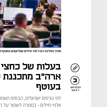
מזכיר המדינה רוביו לצד חיילים אמריקאים במפקדה
בעלות של כחצי מ
ארה"ב מתכננת ל
בעוטף
כלכליסט
דיגיטל
לפי גורמים ישראלים, הבסיס האמרי
אלפי חיילים - במטרה לשמור על