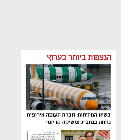
הנצפות ביותר בערוץ
בשיא המתיחות: חברת תעופה אירופית
נחתה בנתב"ג ומשיקה קו יומי