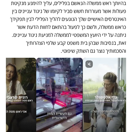
בהיותך ראש ממשלה הנאשם בפלילים, עליך להימנע מנקיטת 
פעולות אשר מעוררות חשש סביר לקיומו של ניגוד עניינים בין 
האינטרסים האישיים שלך הנוגעים להליך הפלילי לבין תפקידך 
כראש ממשלה, ולשם כך לפעול בהתאם לחוות הדעת אשר 
ניתנה על ידי היועץ המשפטי לממשלה למניעת ניגוד עניינים. 
זאת, בנסיבות שבהן בית משפט קבע שלפי הצהרותיך 
והסכמותיך נוצר גם השתק שיפוטי.