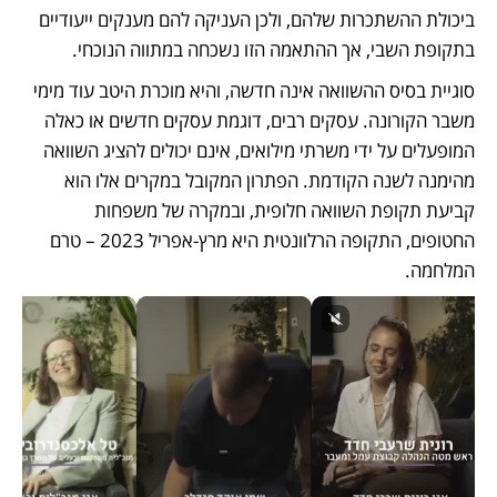
ביכולת ההשתכרות שלהם, ולכן העניקה להם מענקים ייעודיים 
בתקופת השבי, אך ההתאמה הזו נשכחה במתווה הנוכחי.
סוגיית בסיס ההשוואה אינה חדשה, והיא מוכרת היטב עוד מימי 
משבר הקורונה. עסקים רבים, דוגמת עסקים חדשים או כאלה 
המופעלים על ידי משרתי מילואים, אינם יכולים להציג השוואה 
מהימנה לשנה הקודמת. הפתרון המקובל במקרים אלו הוא 
קביעת תקופת השוואה חלופית, ובמקרה של משפחות 
החטופים, התקופה הרלוונטית היא מרץ-אפריל 2023 – טרם 
המלחמה.