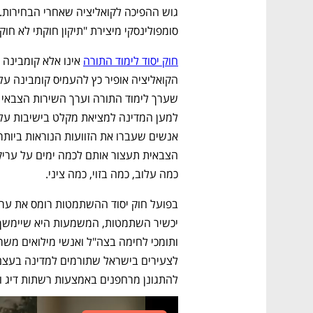
סומפולינסקי מיצירת "תיקון חוקתי לא חוקת
חוק יסוד לימוד התורה
כמה עלוב, כמה בזוי, כמה ציני.
להתגונן מרחפנים באמצעות רשתות דיג ו