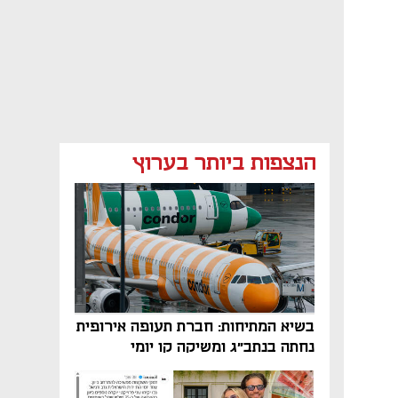
הנצפות ביותר בערוץ
בשיא המתיחות: חברת תעופה אירופית
נחתה בנתב"ג ומשיקה קו יומי