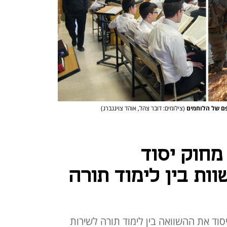
ופם של הלוחמים
(צילומים: דובר צהל, אוהד צויגנברג)
 מחוק יסוד
ות בין לימוד תורה
יסוד את ההשוואה בין לימוד תורה לשירות