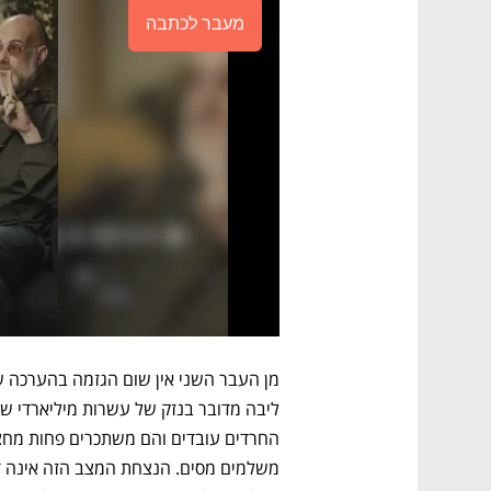
מעבר לכתבה