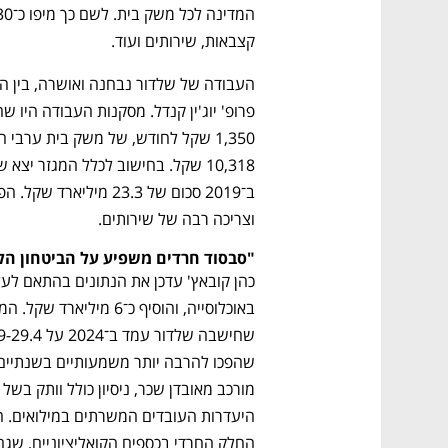
קצבאות, שירותים ועוד.
וצריכה רבה של שירותים.
"סבסוד חרדים משפיע על הביטחון הל