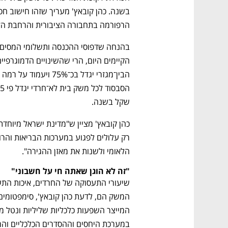
הרפורמה בתחבורה הציבורית והרחבת הזכא
שקל בשנה. 
נפתח בכרטיסייה חדשה
נפתח בכרטיסייה חדשה
נפתח בכרטיסייה חדשה
נפתח בכרטיסייה חדשה
הלאומי ולשנות את מאזן ההגירה". 
"זה לא הוגן שאתה חי על חשבוני"