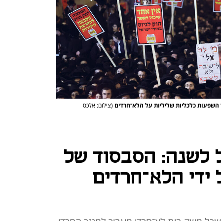
ר השפעות כלכליות שליליות על הלא־חרדים
(צילום: אלכס
ל לשנה: הסבסוד של
 ידי הלא־חרדים