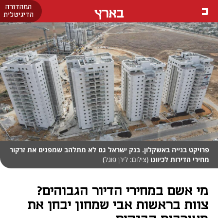
המהדורה
בארץ
הדיגיטלית
פרויקט בנייה באשקלון. בנק ישראל גם לא מתלהב שמפנים את זרקור
מחירי הדירות לכיוונו
(צילום: לירן פוגל)
מי אשם במחירי הדיור הגבוהים?
צוות בראשות אבי שמחון יבחן את