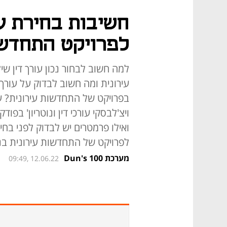
חשיבות בחירת עו
לפרויקט התחדשו
למה חשוב לבחור נכון עורך דין ש
עירונית ומה חשוב לבדוק על עורך ד
בפרויקט של התחדשות עירונית? עור
ויצ'לבסקי עורכי דין ונוטריון' בפ
ואילו פרמטרים יש לבדוק לפני בחיר
לפרויקט של התחדשות עירונית ב
מערכת Dun's 100
09:49, 12.06.22