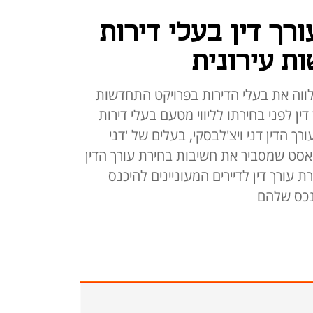
רך דין בעלי דירות
ת עירונית
ילווה את בעלי הדירות בפרויקט התחדשות
ין לפני בחירתו לליווי מטעם בעלי דירות
ך הדין דני ויצ'לבסקי, בעלים של 'דני
ודקאסט שמסביר את חשיבות בחירת עורך הדין
ת עורך דין לדיירים המעוניינים להיכנס
נכס שלהם