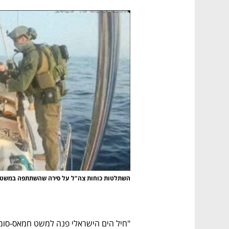
נפתח בכרטיסייה חדשה
נפתח בכרטיסייה חדשה
נפתח בכרטיסייה חדשה
נפתח בכרטיסייה חדשה
השתלטות כוחות צה"ל על סירה שהשתתפה במשט