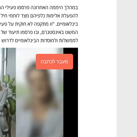
לממשלות ולמוסדות הבינלאומיים לדרוש א
מעבר לכתבה