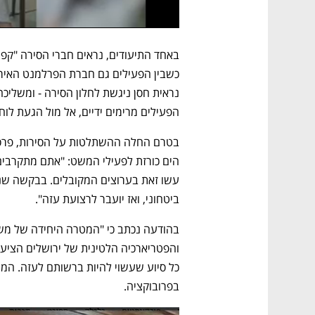
הפעילים מרימים ידיים, אל מול הגעת לוחמ
ביטחוני, ואז יועבר לרצועת עזה".
בפרובוקציה. 