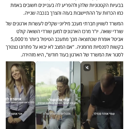
בבעיות הקטנוניות שלהן ולהפריע לה בעניינים חשובים באמת 
כמו הכרזות על ההתיישבות בעזה והצרך בנכבה שנייה.
המשרד לשוויון חברתי מעכב מיליוני שקלים לעשרות ארגונים של 
שורדי שואה. יו"ר מרכז הארגונים למען שורדי השואה קולט 
אביטל אומרת שכתוצאה מכך מתעכב הטיפול ביותר מ־5,000 
בקשות לפנסיות מרומניה. "אם המצב לא יבוא על פתרונו נצטרך 
לסגור את המשרד של הארגון בעוד חודש", היא מזהירה. 