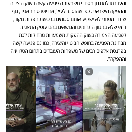
והעברתו למנגנון מסחרי משמעותה פגיעה קשה בשוק היצירה 
וההפקה הישראלי. כפי שהוסבר לעיל, אם יופרט התאגיד, גוף 
שידור מסחרי לא ישקיע אותם סכומים ברכישת הפקות מקור, 
ודאי שלא במגוון התחומים והנושאים בהם עוסק התאגיד. 
לפגיעה האמורה בשוק ההפקות משמעויות מרחיקות לכת 
מבחינת הפגיעה בחופש הביטוי והיצירה, כמו גם פגיעה קשה 
בפרנסת אלפים רבים של משפחות העובדים בתחום הטלוויזיה 
וההפקה". 