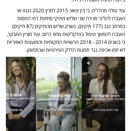
עוד עולה מהדו"ח, כי בין ינואר 2015 למרץ 2020 נגנזו או 
הועברו להליכי סגירה שני שליש מתיקי סחיטת דמי החסות 
במרחב נגב (177 תיקים), כשרק שליש מהתיקים (87 תיקים) 
הועברו להמשך טיפול בפרקליטות מחוז דרום. עוד מציין המבקר, 
כי בשנים 2014 - 2018 הרשויות המקומיות והמועצות האזוריות 
לא יזמו אכיפה נגד תחנות הדלק הפירטיות שבתחומן. 