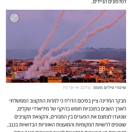
לטלפונים הניידים. 
שיגורי טילים מעזה 
(
צילום: איי אף פי
)
מבקר המדינה ציין בסיכום הדו"ח כי למרות התקצוב הממשלתי 
לאורך השנים בתוכניות חומש בהיקף של מיליארדי שקלים, 
שנועדו לצמצם את הפערים בין המגזרים, והקצאת תקציבים 
שוטפים לרשויות המקומיות והמועצות האזוריות הבדואיות בנגב, 