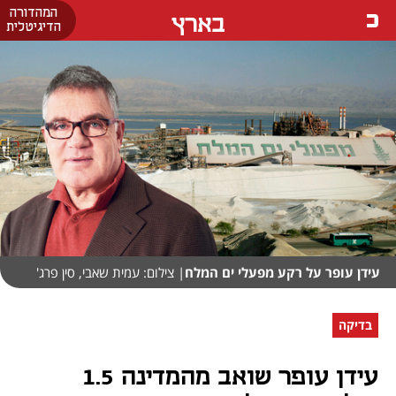
המהדורה
בארץ
הדיגיטלית
עידן עופר על רקע מפעלי ים המלח
| צילום: עמית שאבי, סין פרג'
בדיקה
עידן עופר שואב מהמדינה 1.5