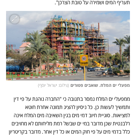
תעריף המים ושמירה על טובת הצרכן".
מפעלי ים המלח. שואבים פטורים
(
צילום: ישראל יוסף
)
ממפעלי ים המלח נמסר בתגובה כי "החברה נוהגת על פי דין 
ותמשיך לעשות כן. כל ניסיון להציג תמונה אחרת חוטא 
למציאות. סוגיית חיוב דמי מים בגין השאיבה מים המלח אינה 
רלבנטית שכן מדובר במי ים שבשל רמת מליחותם לא מחויבים 
כלל בדמי מים על פי חוק המים או כל דין אחר. מדובר בקריטריון 