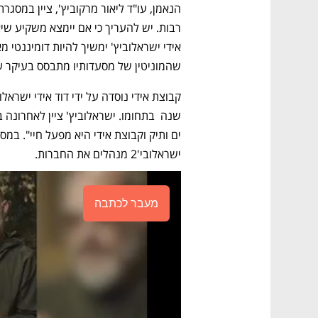
שהמוניטין של מסעדותיו מתבסס בעיקר על
ישראלובי'2 מנהלים את החברות. 
מעבר לכתבה