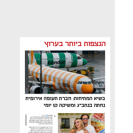
הנצפות ביותר בערוץ
בשיא המתיחות: חברת תעופה אירופית
נחתה בנתב"ג ומשיקה קו יומי