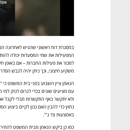
משקיע חיצוני, וכך ניתן יהיה לגבש הסדר
באמצעות צד ג'". 