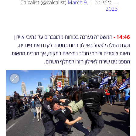
— כלכליסט | Calcalist (@calcalist) 
March 9, 
2023
14:46 - 
המשטרה נערכה בכוחות מתוגברים על נתיבי איילון 
וכעת החלה לפעול באיילון דרום במטרה לקדם את פינויים. 
מאות שוטרים ולוחמי מג"ב נמצאים במקום, אך מרבית ממאות 
המפגינים שירדו לאיילון חזרו למחלף השלום.