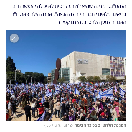
הלהט"ב. "מדינה שהיא לא דמוקרטית לא יכולה לאפשר חיים 
בריאים ומלאים לחברי הקהילה הגאה". אמרה הילה פאר, יו"ר 
האגודה למען הלהט"ב. (אדם קפלן)
הפגנת הלהט"ב בכיכר הבימה
(
צילום: אדם קפלן
)