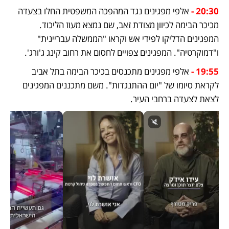
20:30 - 
אלפי מפגינים נגד המהפכה המשפטית החלו בצעדה 
מכיכר הבימה לכיוון מצודת זאב, שם נמצא מעוז הליכוד. 
המפגינים הדליקו לפידי אש וקראו "הממשלה עבריינית" 
ו"דמוקרטיה". המפגינים צפויים לחסום את רחוב קינג ג'ורג'.
19:55 - 
אלפי מפגינים מתכנסים בכיכר הבימה בתל אביב 
לקראת סיומו של "יום ההתנגדות". משם מתכננים המפגינים 
לצאת לצעדה ברחבי העיר.