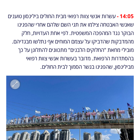
14:05 - 
עשרות אנשי צוות רפואי מבית החולים בילינסון טוענים 
שאנשי האבטחה צילמו את תגי השם שלהם אחרי שהפגינו 
הבוקר נגד המהפכה המשפטית. לפי אחת העדויות, חלק 
מהמדבקות שהדביקו על עצמם המוחים אף נתלשו מבגדיהם. 
מובילי מחאת "החלוקים הלבנים" מתכוונים להתלונן על כך 
בהסתדרות הרפואת. מדובר בעשרות אנשי צוות רפואי 
מבילינסון, שהפגינו בגשר הסמוך לבית החולים. 