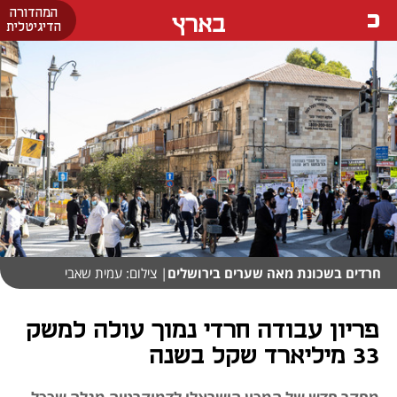
המהדורה
בארץ
הדיגיטלית
חרדים בשכונת מאה שערים בירושלים
| צילום: עמית שאבי
פריון עבודה חרדי נמוך עולה למשק
33 מיליארד שקל בשנה