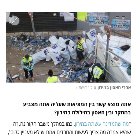
אחרי האסון במירון
(
גיל נחושתן
)
אתה מוצא קשר בין המציאות שעליה אתה מצביע 
במחקר ובין האסון בהילולה במירון?
"
מה שהמדינה עשתה במירון
, כמו במהלך משבר הקורונה, זה 
שהיא אמרה מה צריך לעשות והחרדים אמרו ש'לא מעניין כלום', 