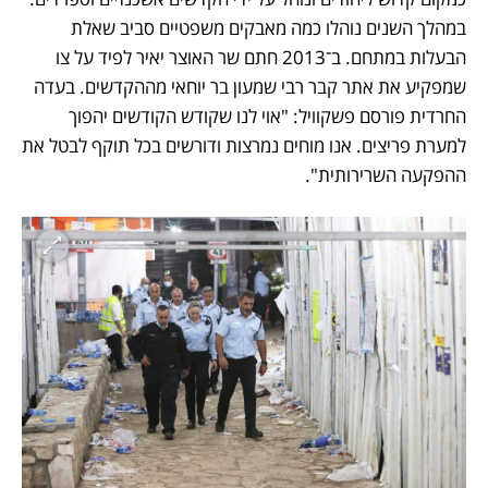
במהלך השנים נוהלו כמה מאבקים משפטיים סביב שאלת 
הבעלות במתחם. ב־2013 חתם שר האוצר יאיר לפיד על צו 
שמפקיע את אתר קבר רבי שמעון בר יוחאי מההקדשים. בעדה 
החרדית פורסם פשקוויל: "אוי לנו שקודש הקודשים יהפוך 
למערת פריצים. אנו מוחים נמרצות ודורשים בכל תוקף לבטל את 
ההפקעה השרירותית".