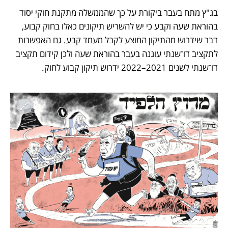
בג"ץ מתח בעבר ביקורת על כך שהממשלה מתקנת חוקי יסוד 
בהוראת שעה וקבע כי יש להשריש תיקונים כאלו בחוק קבוע, 
דבר שידרוש מהתיקון המוצע לקבל מעמד קבע. גם האפשרות 
לתקציב דו־שנתי עוגנה בעבר בהוראת שעה ולכן קידום תקציב 
דו־שנתי לשנים 2021–2022 ידרוש תיקון קבוע לחוק.