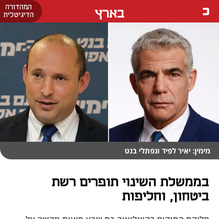
המהדורה
בארץ
הדיגיטלית
מימין: יאיר לפיד ונפתלי בנט
בממשלת השינוי תופרים רשת
ביטחון, וחליפות