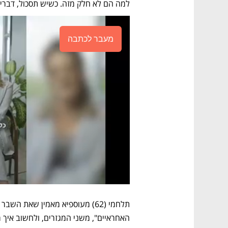
למה הם לא חלק מזה. כשיש תסכול, דברי
מעבר לכתבה