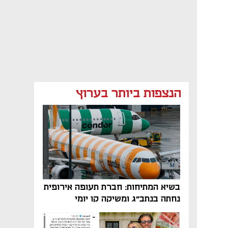
הנצפות ביותר בערוץ
בשיא המתיחות: חברת תעופה אירופית
נחתה בנתב"ג ומשיקה קו יומי