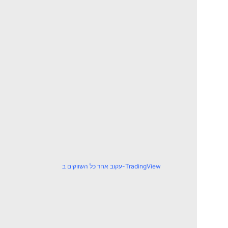
עקוב אחר כל השווקים ב-TradingView