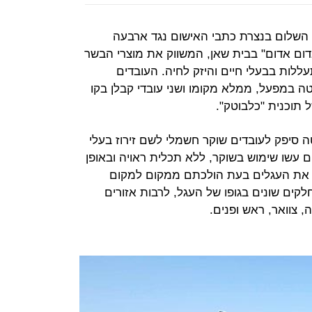
השלום בנצרת כתבי האישום נגד ארבעה
ום אדום" בבית שאן, המשווק את מוצרי הבשר
עללות בבעלי חיים והיזק לחיה. העובדים
 במפעל, ממלא מקומו ושני עובדי קבלן בקו
תוכנית "כלבוטק".
ה סיפק לעובדים שוקר חשמלי לשם זירוז בעלי
 עשו שימוש בשוקר, ללא תכלית ראויה ובאופן
 את העגלים בעת הולכתם ממקום למקום
קים שונים בגופו של העגל, לרבות אזורים
ה, צוואר, ראש ופנים.