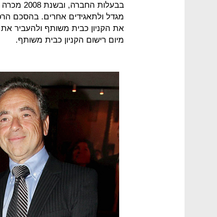
מגדל ולתאגידים אחרים. בהסכם הרכיש
מיום רישום הקניון כבית משותף.