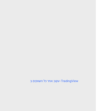
עקוב אחר כל השווקים ב-TradingView