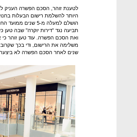
תביעה נגד "דירות יוקרה" שבה טען 
ואת הסכם הפשרה. עוד טען זוהר כי א
שנים לאחר הסכם הפשרה לא ביצעה