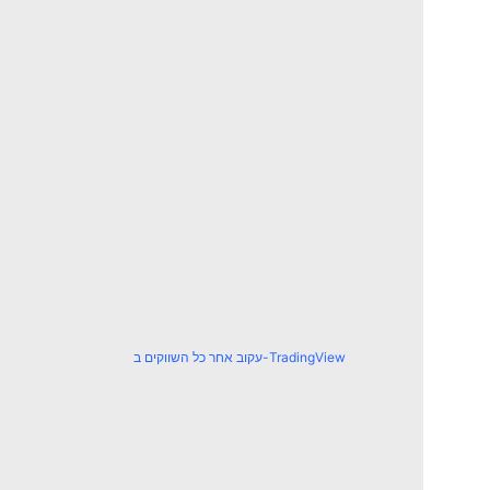
עקוב אחר כל השווקים ב-TradingView