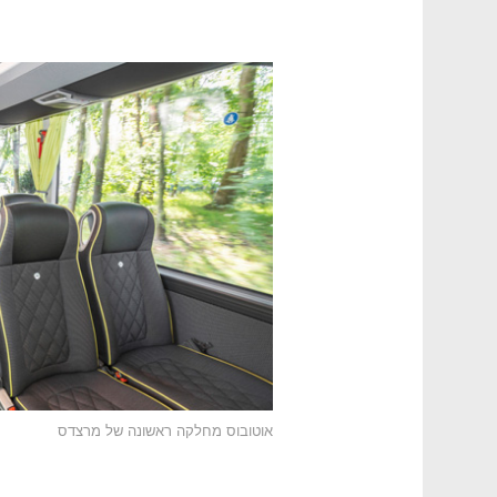
אוטובוס מחלקה ראשונה של מרצדס