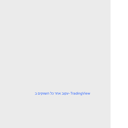
עקוב אחר כל השווקים ב-TradingView