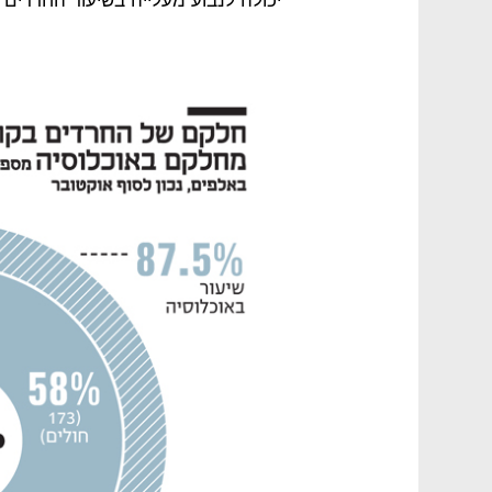
יכולה לנבוע מעלייה בשיעור החרדים 