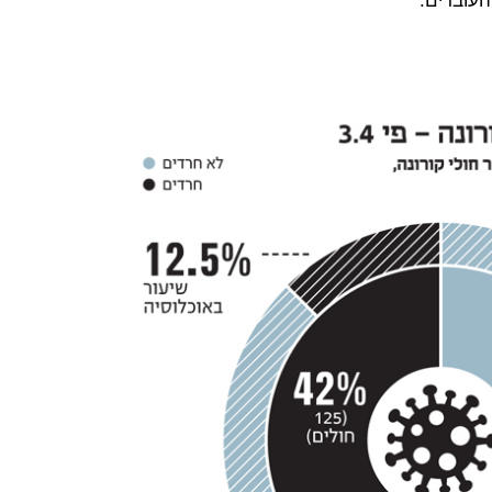
העובדים.