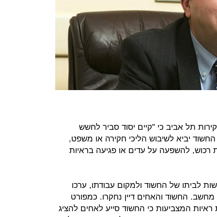
רות תל אביב כי "קיים יסוד סביר לחשש
החשוד יביא לשיבוש הליכי חקירה או משפט,
רכוש, להשפעה על עדים או פגיעה בראיות
הרשות לביתו של החשוד ולמקום עבודתו, ערכו
מחשב. החשוד והאחים דיין נחקרו. כמפורט
 ראיות המצביעות כי החשוד סייע לאחים להציג