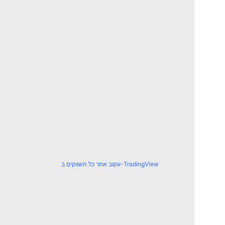
עקוב אחר כל השווקים ב-TradingView