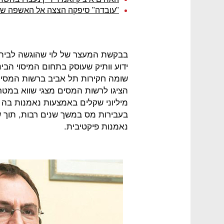
"עובדה" סיפקה הצצה אל האשפה שנ
בבקשת המעצר של לוי שהוגשה לבית מ
ידוע וותיק שעוסק בתחום המיסוי הבי
שומה חקירות תל אביב ברשות המסים ע
הציגו לרשות המסים מצגי שווא במ
מיליוני שקלים באמצעות נאמנות בה 
בעבירות מס במשך שנים רבות, תוך 
נאמנות פיקטיבית.