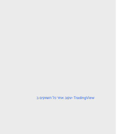
עקוב אחר כל השווקים ב-TradingView