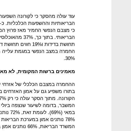
עוד עולה מהסקר כי לקורונה השפעו
30%.
מאמינים ברשות המקומית, לא מא
ההחמרה במצבם הכלכלי של אזרחי י
בתורו משפיע גם על אמון האזרחים 
במאי (%