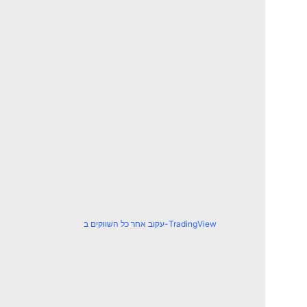
עקוב אחר כל השווקים ב-TradingView