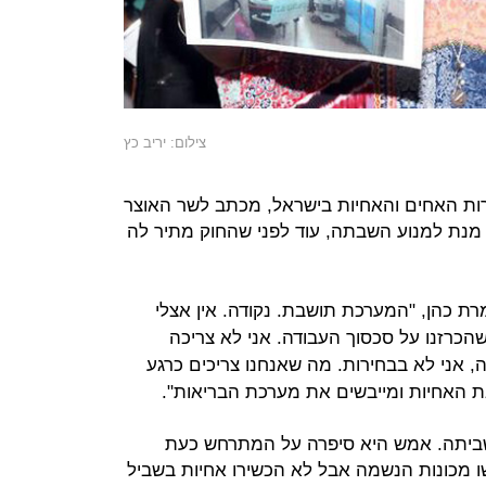
צילום: יריב כץ
רות האחים והאחיות בישראל, מכתב לשר האוצר
 מנת למנוע השבתה, עוד לפני שהחוק מתיר לה
מרת כהן, "המערכת תושבת. נקודה. אין אצלי
 שהכרזנו על סכסוך העבודה. אני לא צריכה
, אני לא בבחירות. מה שאנחנו צריכים כרגע
ת האחיות ומייבשים את מערכת הבריאות".
השביתה. אמש היא סיפרה על המתרחש כעת
ו מכונות הנשמה אבל לא הכשירו אחיות בשביל