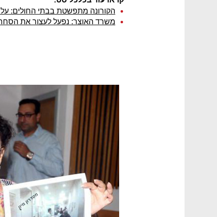
הקורונה מתפשטת בבתי החולים: עלי
משרד האוצר: נפעל לעצור את הסחר