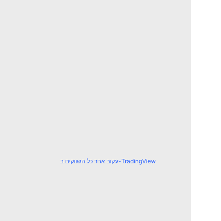
עקוב אחר כל השווקים ב-TradingView