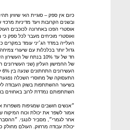
כיום אין ספק – סוגיית האי שיוויון 
ובשנים הקרובות ויעד מדיניות מרכזי ש
אוסטרי הפכו באחרונה לכוכבים העול
ואוסטרי מוכיחים מעבר לכל ספק כי מג
גדול יותר בכלכלות עם שיעורי צמיחה
של החמישון העליון (שני העשירונים 
בשיעור ההשתתפות בשוק העבודה לעו
השתתפותם נמדדת לרוב באחוזים בוד
״אנשים חושבים שמגיפות משפרות את ה
אמור לשפר את יכולת וכוח המיקוח 
אחר לגמרי״, מסביר לונגני. ״ההסבר 