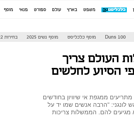
משפט
בארץ
עולם
ספורט
פנאי
מוסף
Duns 100
מוסף כלכליסט
מוסף נשים 2025
בחירות 2022
ת העולם צריך
פי הסיוע לחלשים
מתריעים ממגפת אי שיוויון בחודשים
 לונגני: "הרבה אנשים שמו יד על
 מגיעים להם. הממשלות צריכות