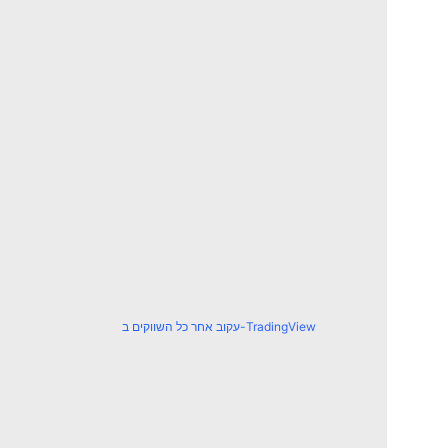
עקוב אחר כל השווקים ב-TradingView