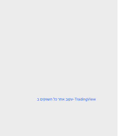
עקוב אחר כל השווקים ב-TradingView