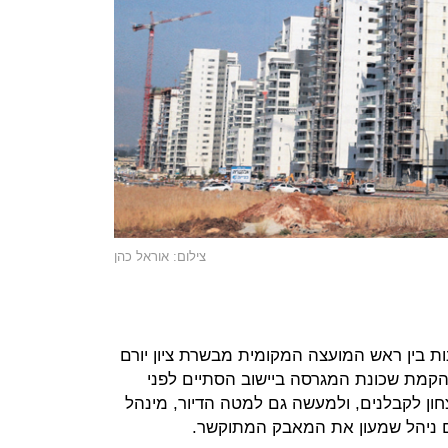
צילום: אוראל כהן
 בין ראש המועצה המקומית מבשרת ציון יורם
הקמת שכונת המגרסה ביישוב הסתיים לפני
חון לקבלנים, ולמעשה גם למטה הדיור, מינהל
ם ניהל שמעון את המאבק המתוקשר.