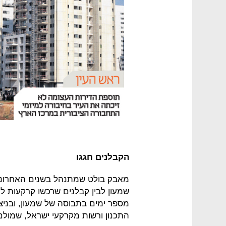
הקבלנים חגגו
מאבק בולט שמתנהל בשנים האחרונות
שמעון לבין קבלנים שרכשו קרקעות ל
מספר ימים בתבוסה של שמעון, ובניצ
התכנון ורשות מקרקעי ישראל, שמול