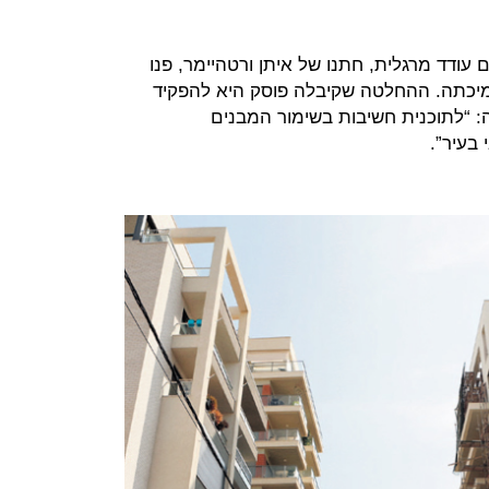
 עודד מרגלית, חתנו של איתן ורטהיימר, פנו
תמיכתה. ההחלטה שקיבלה פוסק היא להפקיד
: “לתוכנית חשיבות בשימור המבנים
בעיר”.