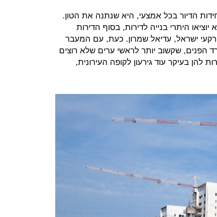
דות הדיור בכל אמצעי, היא שנתנה את הטון.
יוציאו היתרי בנייה לדירות, בסוף הדירות
רקעי ישראל, עדיאל שמרון. כעת, עם המעבר
ד הפנים, שקשוב יותר לראשי ערים שלא רוצים
 להן בעיקר עוד גירעון לקופה העירונית,