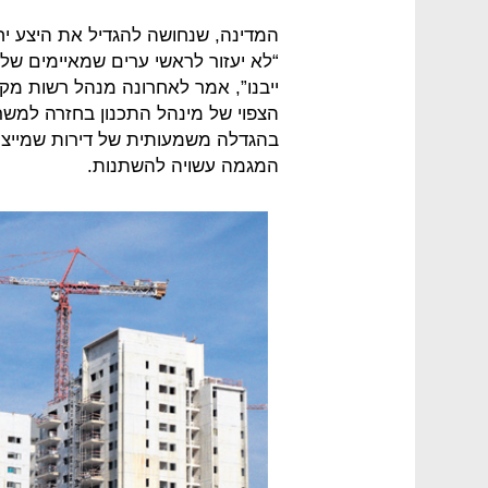
המדינה, שנחושה להגדיל את היצע יחי
“לא יעזור לראשי ערים שמאיימים שלא 
ייבנו”, אמר לאחרונה מנהל רשות מק
הצפוי של מינהל התכנון בחזרה למשר
בהגדלה משמעותית של דירות שמייצרות
המגמה עשויה להשתנות.