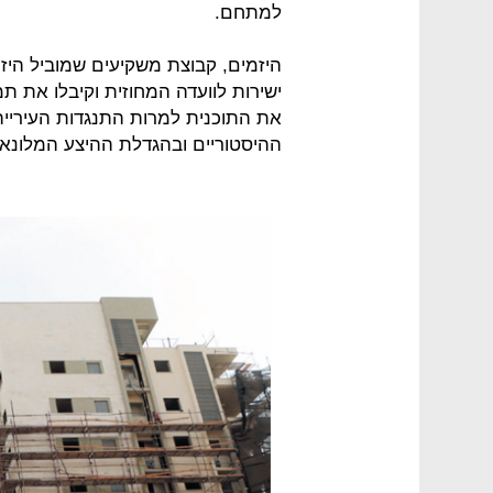
למתחם.
היזמים, קבוצת משקיעים שמוביל היזם
ישירות לוועדה המחוזית וקיבלו את 
את התוכנית למרות התנגדות העירייה
ההיסטוריים ובהגדלת ההיצע המלונאי 