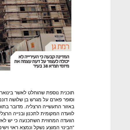
תוכנית נוספת שהוחלט לאשר בינואר 
וסופר פארם על מגרש בן שלושה דונם
לוועדה המקומית לתכנון ובנייה הרצל
הוועדה המחוזית השתכנעה כי יש לאש
“הבינוי המוצע נשקל ונמצא ראוי וישי