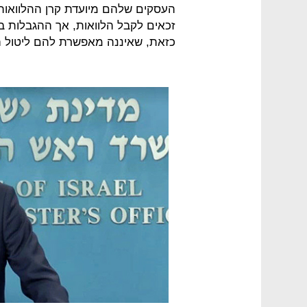
העסקים שלהם מיועדת קרן ההלוואות
זכאים לקבל הלוואות, אך ההגבלות ב
כזאת, שאיננה מאפשרת להם ליטול ה