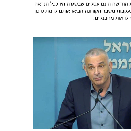
 החדשה הינם עסקים שבשגרה היו ככל הנראה
עקבות משבר הקורונה הביאו אותם לרמת סיכון
לוואות מהבנקים.