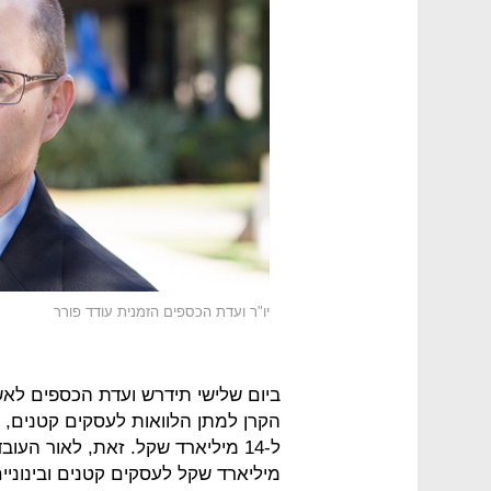
יו"ר ועדת הכספים הזמנית עודד פורר
ביום שלישי תידרש ועדת הכספים לא
ל-14 מיליארד שקל. זאת, לאור הע
מיליארד שקל לעסקים קטנים ובינוניי