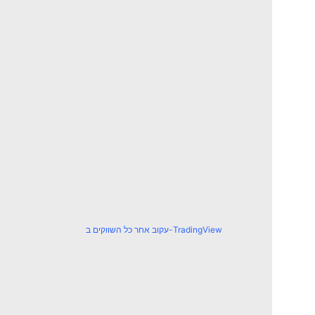
עקוב אחר כל השווקים ב-TradingView