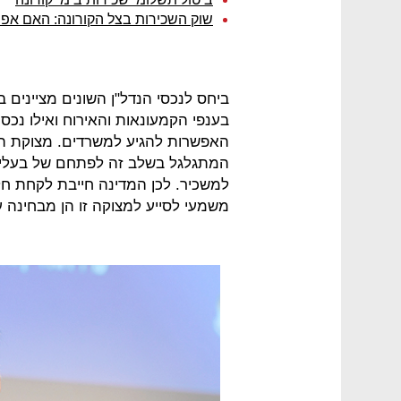
שוק השכירות בצל הקורונה: האם אפ
ביחס לנכסי הנדל"ן השונים מציינים 
בענפי הקמעונאות והאירוח ואילו נכ
האפשרות להגיע למשרדים. מצוקת הש
המתגלגל בשלב זה לפתחם של בעלי ה
למשכיר. לכן המדינה חייבת לקחת ח
משמעי לסייע למצוקה זו הן מבחינה ע