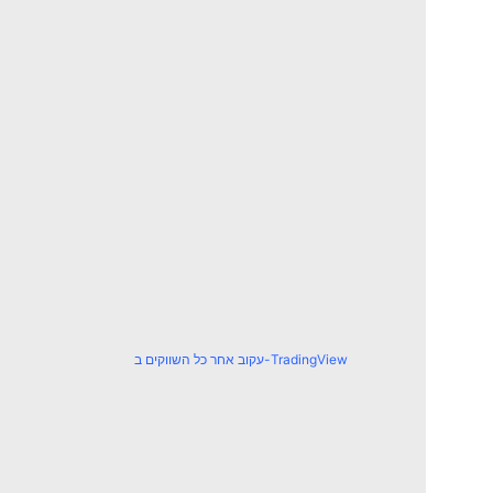
עקוב אחר כל השווקים ב-TradingView