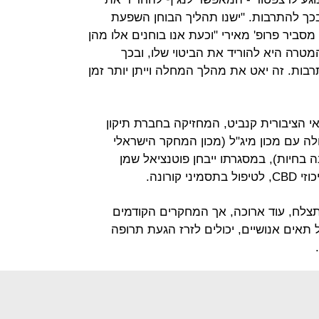
בכך להתרבות. "ישנו תהליך הבוחן השפעת
סביר פרופ' מאירי "וכעת אנו בוחנים אלו מהן
המטרה היא להוריד את הביטוי שלו, ובכך
בות. זה יאט את מהלך המחלה וייתן יותר זמן
רפואי הציבורית קנביט, המחזיקה בחברת תיקון
לה עם מכון מיג"ל (מכון המחקר הישראלי
ה בחיות), במסגרתו ייבחן פוטנציאל שמן
קורונה.
תצלח, עוד ארוכה, אך המחקרים הקודמים
אים אנושיים, יכולים לזרז הגעת תרופה