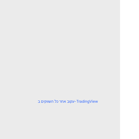
עקוב אחר כל השווקים ב-TradingView