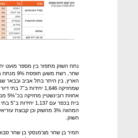
נתח השוק מתפזר בין מספר מועט יחס
הארץ, בין היתר בתל אביב ובבאר שב
השוק.
תמיר בן שחר מצ'מנסקי בן שחר סבור