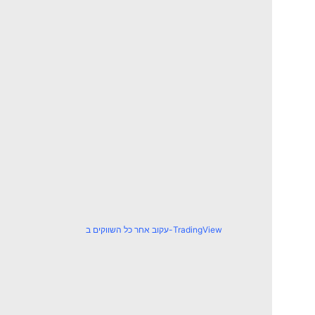
עקוב אחר כל השווקים ב-TradingView