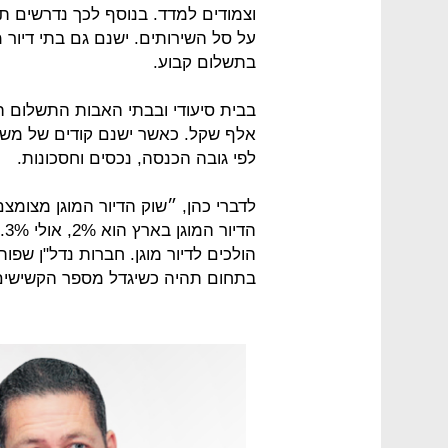
על סל השירותים. ישנם גם בתי דיור 
בתשלום קבוע.
אלף שקל. כאשר ישנם קודים של מש
לפי גובה הכנסה, נכסים וחסכונות.
לדברי כהן, ״שוק הדיור המוגן מצומצם
הולכים לדיור מוגן. חברות נדל"ן שפו
בתחום תהיה כשיגדל מספר הקשישים