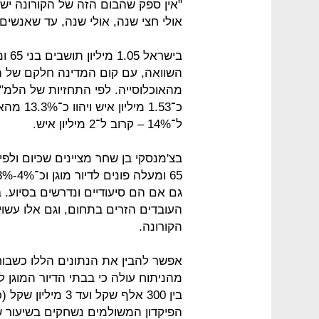
"אין ספק שהבום הזה של הקורונה ישנ
אולי חצי שנה, אולי שנה, עד שאנשים י
ל־14% – קרוב ל־2 מיליון איש.
גם אם הם סיעודיים ונדרשים בסיוע. ב
העובדים הזרים בתחום, וגם אלו עשו
הקורונה.
אפשר להבין את הנתונים הללו כשבוחנ
מהניתוח עולה כי בבתי הדיור המוגן 
בין 300 אלף שקל ו