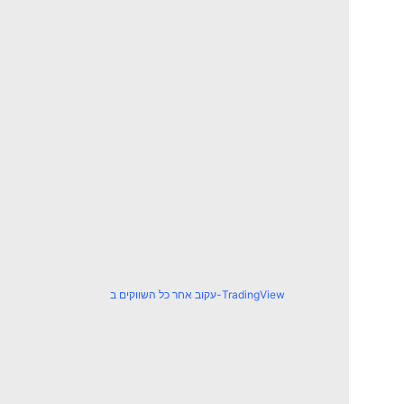
עקוב אחר כל השווקים ב-TradingView