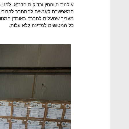
אילנות היוחסין ובדיקות הדנ"א. לפנ
המאפשרת לאנשים להתחבר לקרוביהם
כל המטושים למדינה ללא עלות.