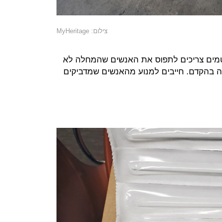
צילום: MyHeritage
מים צריכים לתפוס את האנשים שהמחלה לא
 בהקדם. חייבים למנוע מהאנשים שמדביקים