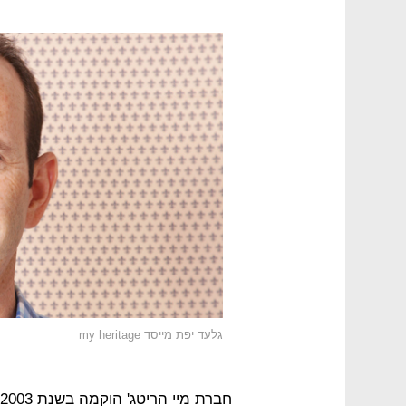
גלעד יפת מייסד my heritage