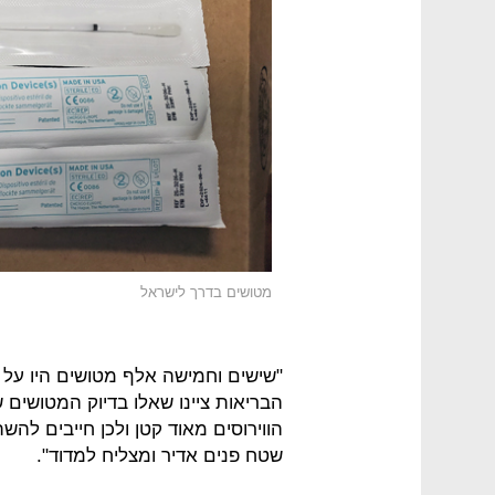
מטושים בדרך לישראל
הבריאות ציינו שאלו בדיוק המטושים ש
הווירוסים מאוד קטן ולכן חייבים לה
שטח פנים אדיר ומצליח למדוד".