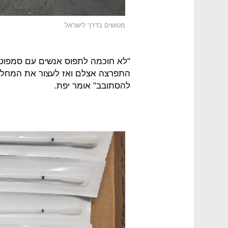
מטושים בדרך לישראל
"לא חוכמה לתפוס אנשים עם סמפוט
התפרצה אצלם ואז לעצור את המחלה
להסתובב" אומר יפת.