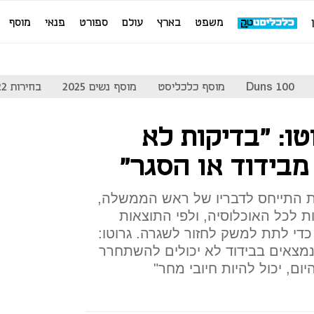
משפט
בארץ
עולם
ספורט
פנאי
מוסף
Duns 100
מוסף כלכליסט
מוסף נשים 2025
בחירות 2022
טו: "בדיקות לא
מבידוד או הסגר"
 התייחס לדבריו של ראש הממשלה,
ת לכל האוכלוסיה, ולפי התוצאות
כדי לתת למשק לחזור לשגרה. גרוטו:
נמצאים בבידוד לא יכולים להשתחרר
ום, יכול להיות חיובי מחר"