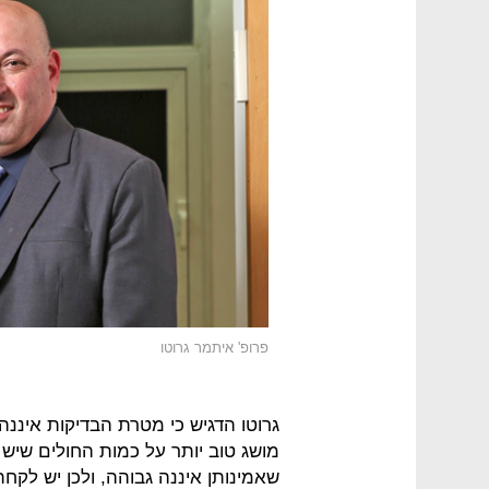
פרופ' איתמר גרוטו
גרוטו הדגיש כי מטרת הבדיקות איננ
מושג טוב יותר על כמות החולים שיש ב
שאמינותן איננה גבוהה, ולכן יש לקחת