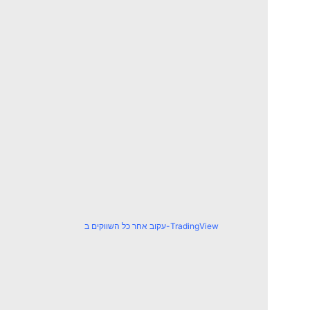
עקוב אחר כל השווקים ב-TradingView