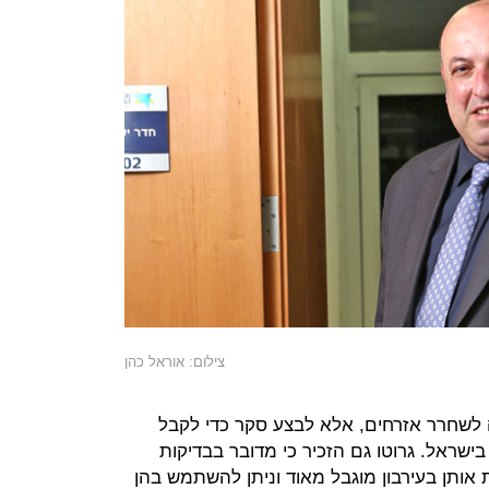
צילום: אוראל כהן
ה לשחרר אזרחים, אלא לבצע סקר כדי לקבל
ישראל. גרוטו גם הזכיר כי מדובר בבדיקות
 אותן בעירבון מוגבל מאוד וניתן להשתמש בהן