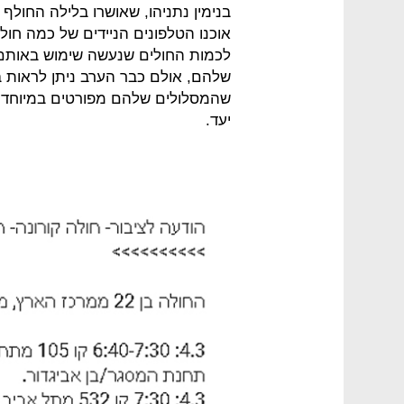
בנימין נתניהו, שאושרו בלילה החול
אוכנו הטלפונים הניידים של כמה חול
לכמות החולים שנעשה שימוש באותם
שלהם, אולם כבר הערב ניתן לראות ב
שהמסלולים שלהם מפורטים במיוחד, כ
יעד.