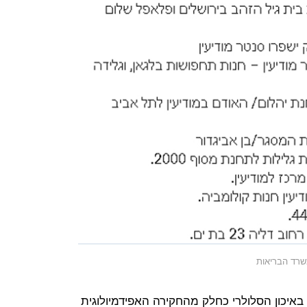
באיכון הסלולרי כחלק מהחקירה האפידמיולוגית