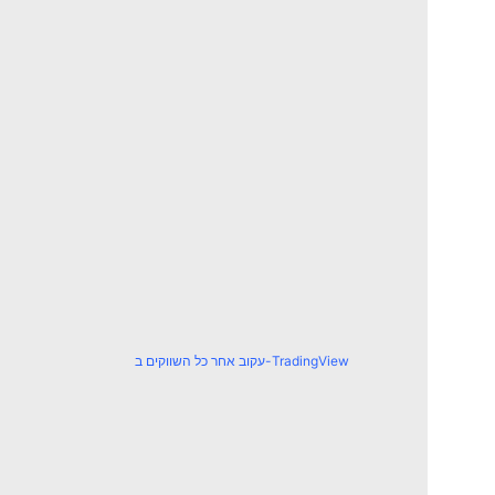
עקוב אחר כל השווקים ב-TradingView