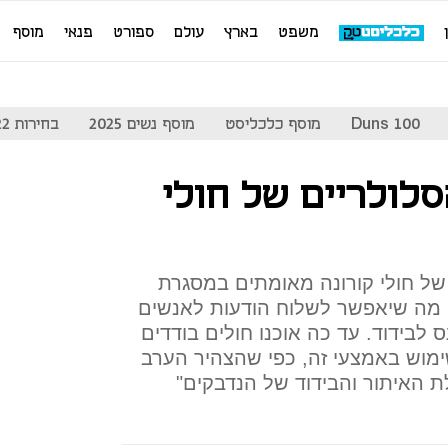
משפט
בארץ
עולם
ספורט
פנאי
מוסף
Duns 100
מוסף כלכליסט
מוסף נשים 2025
בחירות 2022
סלולריים של חולי
של חולי קורונה מאומתים במסגרת
 מה שיאפשר לשלוח הודעות לאנשים
בידוד. עד כה אוכנו חולים בודדים
ימוש באמצעי זה, כפי שהצהיר הערב
לת האיתור והבידוד של הנדבקים"