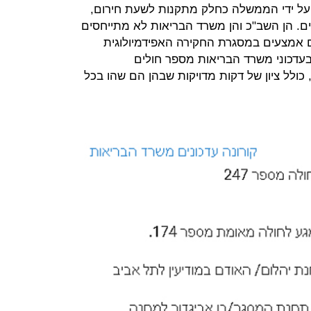
ף על ידי הממשלה כחלק מתקנות לשעת חירום,
ים. הן השב"כ והן משרד הבריאות לא מתייחסים
 אמצעים במסגרת החקירה האפידמיולוגית
עדכוני משרד הבריאות מספר חולים
ולל ציון של דקות מדויקות שבהן הם שהו בכל