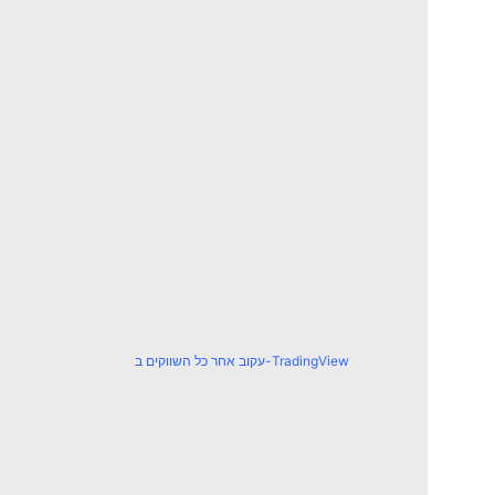
עקוב אחר כל השווקים ב-TradingView