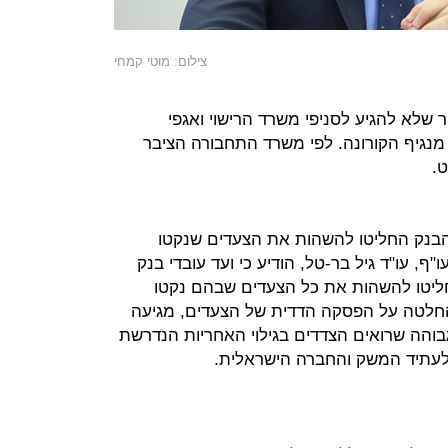
צילום: מוטי קמחי
שלא להגיע לסניפי משרד הרישוי ואגפי
גיף הקורונה. לפי משרד התחבורה הציבר
.
הבנק החליטו להשהות את הצעדים שנקטו
, עו"ד גיל בר-טל, הודיע כי ועד עובדי בנק
ליטו להשהות את כל הצעדים שבהם נקטו
חלטה על הפסקה הדדית של הצעדים, מגיעה
והה שרואים הצדדים בגילוי האחריות הנדרשת
לעתיד המשק והחברה הישראלית.