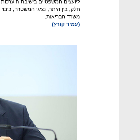
ליועצים המשפטיים בישיבת היערכות
חלק, בין היתר, נציגי המשטרה, כיבוי
משרד הבריאות.
(עמיר קורץ)