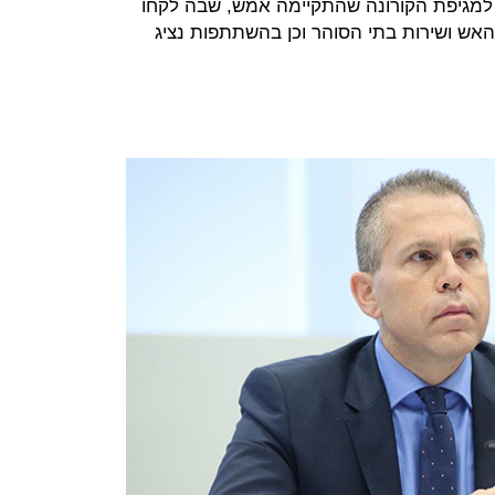
 למגיפת הקורונה שהתקיימה אמש, שבה לקחו
 האש ושירות בתי הסוהר וכן בהשתתפות נציג