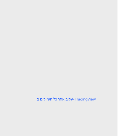
עקוב אחר כל השווקים ב-TradingView