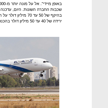
שכבות החברה השונות. היום, עדכנה 
בהיקף של 50 עד 70 מי
ירידה של 40 עד 50 מיליון דולר בהכנסות ברבעון הראשון.