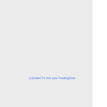
עקוב אחר כל השווקים ב-TradingView