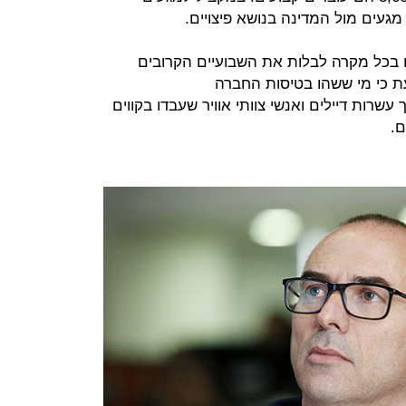
געים מול המדינה בנושא פיצויים.
ו בכל מקרה לבלות את השבועיים הקרובים
ת כי מי ששהו בטיסות החברה
עשרות דיילים ואנשי צוותי אוויר שעבדו בקווים
תם.