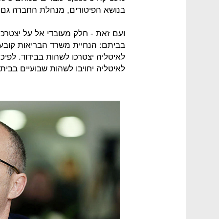
בנושא הפיטורים, מנהלת החברה גם מ
ועם זאת - חלק מעובדי אל על יצטרכ
בביתם: הנחיית משרד הבריאות קובע
לאיטליה יצטרכו לשהות בבידוד. לפיכך 
לאיטליה יחויבו לשהות שבועיים בבי