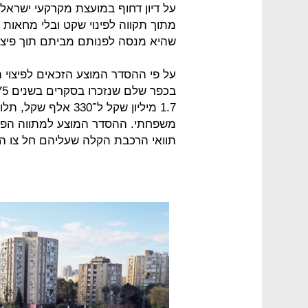
על דיון דחוף במועצת מקרקעי ישראל 
מתוך תקווה לפינוי שקט ובלי מחאו
שהיא מנסה לפנותם מביתם תוך פיצוי נ
1.7 מיליון שקל ל־0
משפחתי. ההסדר המוצע למתווה הפיצו
תוואי הרכבת הקלה שעליהם חל צו ה