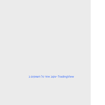
עקוב אחר כל השווקים ב-TradingView