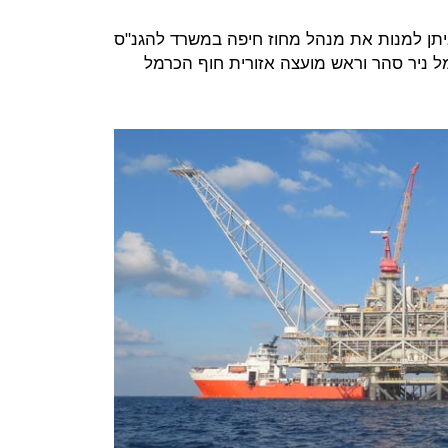
יתן למנות את מנהל מחוז חיפה במשרד להגנ"ס
מל ניר סהר וראש מועצה אזורית חוף הכרמל