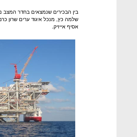
בין הבכירים שנמצאים בחדר המצב נ
שלמה כץ, מנכל איגוד ערים שרון כר
אסיף אייזיק.