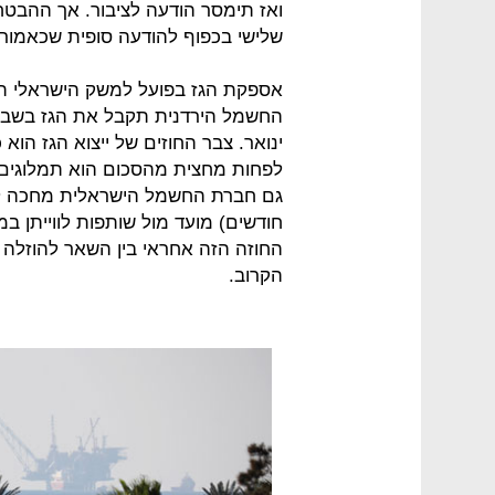
ואז תימסר הודעה לציבור. אך ההבטח
שלישי בכפוף להודעה סופית שכאמור נמ
אספקת הגז בפועל למשק הישראלי 
החשמל הירדנית תקבל את הגז בשבוע
לפחות מחצית מהסכום הוא תמלוגים 
הקרוב.