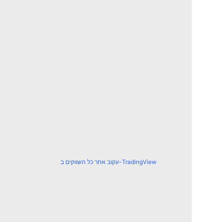
עקוב אחר כל השווקים ב-TradingView