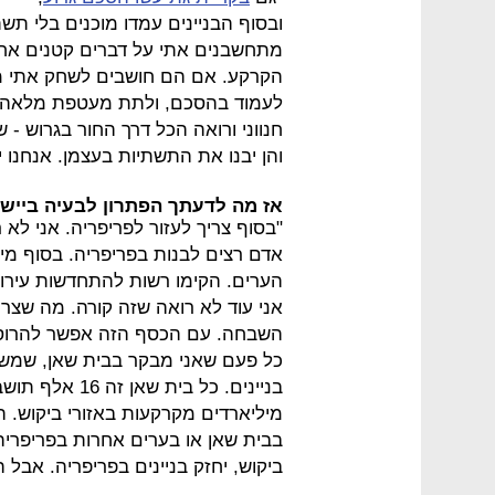
ובסוף הבניינים עמדו מוכנים בלי תש
מתחשבנים אתי על דברים קטנים אחרי
הקרקע. אם הם חושבים לשחק אתי מש
לעמוד בהסכם, ולתת מעטפת מלאה ל
חנווני ורואה הכל דרך החור בגרוש - 
והן יבנו את התשתיות בעצמן. אנחנו 
אז מה לדעתך הפתרון לבעיה ביישום
"בסוף צריך לעזור לפריפריה. אני לא 
אדם רצים לבנות בפריפריה. בסוף מי
אני עוד לא רואה שזה קורה. מה שצרי
השבחה. עם הכסף הזה אפשר להרוס 
כל פעם שאני מבקר בבית שאן, שמשם
בניינים. כל בית
בבית שאן או בערים אחרות בפריפריה
ביקוש, יחזק בניינים בפריפריה. אבל