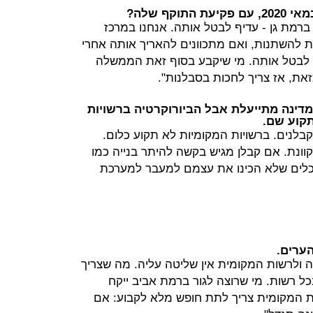
יין בודד ברמת גן - עדיף לבטל אותה. אנחנו במרכז
ת להשתנות, ואם מתכוונים להאריך אותה אחרי
 עדיף לבטל אותה. מי שיקבע בסוף זאת הממשלה
את, אז צריך לחכות בסבלנות".
מדינה מתייעלת אבל הביורוקרטיה ברשויות
קוע שם.
קבלנים. ברשויות המקומיות לא תקוע כלום.
ונת. אם קבלן מגיש בקשה להיתר בנייה כמו
יכלים שלא הכינו את עצמם למעבר למערכת
הערים.
ה ולרשות המקומית אין שליטה עליה. מה שצריך
כל רשות. מי שרוצה לגור ברמת אביב ייקח
ת המקומית צריך לתת חופש מלא לקבוע: אם