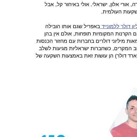
 אורי אלון, ישראלי. אולי באיחור קל, אבל
קעות העולמית.
באפריל שגם אותו הובילה
גם הקרנות המקומיות תופחות, אולם אין בהן
ות מיליוני דולרים בחברות עם מחזור הכנסות
רוב המקרים, כשחברות ישראליות מגיעות לשלב
יארד דולר) הן עושות זאת באמצעות השקעה של