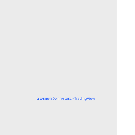
עקוב אחר כל השווקים ב-TradingView