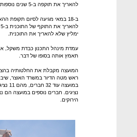
להאריך את תוקפה ב-5 שנים נוספות.
ב-18 במאי מגיעה לסיום תקופת ה
ל
ימליץ שלא להאריך את התוכנית.
עמדת מינהל התכנון כבדת משקל, אך א
תאמץ אותה בסופו של דבר.
המועצה מקבלת את החלטותיה בהצבעה
ראש מטה הדיור במשרד האוצר, שיבט
נציגים. חברים נוספים במועצה הם נצ
הירוקים.