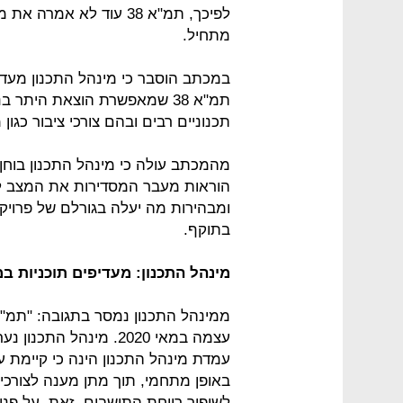
לפיכך, תמ"א 38 עוד לא 
מתחיל.
במכתב הוסבר כי מינהל התכנון מעדיף
תמ"א 38 שמאפשרת הוצאת היתר
תכנוניים רבים ובהם צורכי ציבור כגון מ
מהמכתב עולה כי מינהל התכנון בוחן
ומבהירות מה יעלה בגורלם של פרויק
בתוקף.
מינהל התכנון: מעדיפים תוכניות 
עצמה במאי 2020. מינהל 
עמדת מינהל התכנון הינה כי קיימת ע
באופן מתחמי, תוך מתן מענה לצורכי צ
לשיפור רווחת התושבים. זאת, על פני 