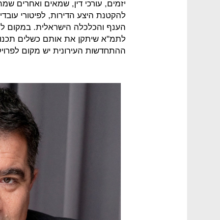
להקטנת היצע הדירות, לפיטורי עובד
לתמ"א שיתקן את אותם כשלים תכנונ
ההתחדשות העירונית יש מקום לפרויקטי פ