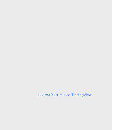
עקוב אחר כל השווקים ב-TradingView