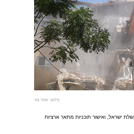
צילום: עופר צור
לת ישראל, ואישור תוכניות מתאר ארציות