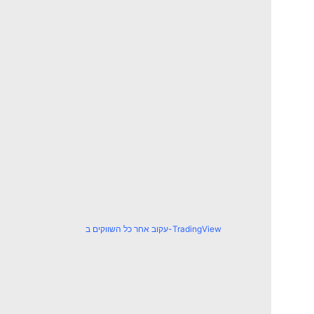
עקוב אחר כל השווקים ב-TradingView