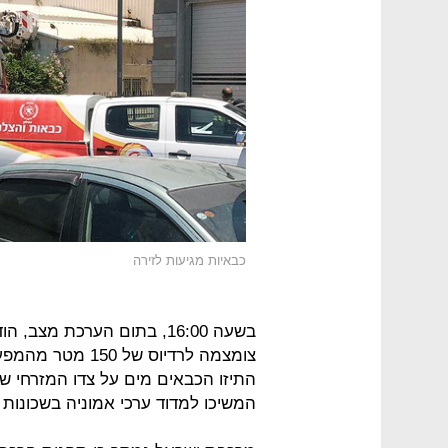
כבאיות מגיעות לזירה
בשעה 16:00, בתום הערכת מצ
צומצמה לרדיוס ש
התיזו הכבאים מים על צדו המזרחי ש
המשיכו למדוד ערכי אמוניה בשכונות 